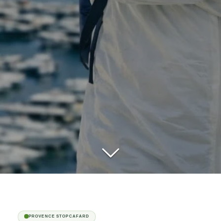
PROVENCE STOPCAFARD