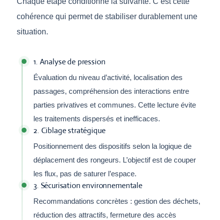
Chaque étape conditionne la suivante. C’est cette
cohérence qui permet de stabiliser durablement une
situation.
1. Analyse de pression
Évaluation du niveau d’activité, localisation des
passages, compréhension des interactions entre
parties privatives et communes. Cette lecture évite
les traitements dispersés et inefficaces.
2. Ciblage stratégique
Positionnement des dispositifs selon la logique de
déplacement des rongeurs. L’objectif est de couper
les flux, pas de saturer l’espace.
3. Sécurisation environnementale
Recommandations concrètes : gestion des déchets,
réduction des attractifs, fermeture des accès