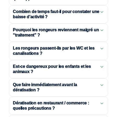
Combien de temps faut-il pour constater une
baisse d’activité ?
Pourquoi les rongeurs reviennent malgré un
“traitement” ?
Les rongeurs passent-ils par les WC et les
canalisations ?
Est-ce dangereux pour les enfants et les
animaux ?
Que faire immédiatement avant la
dératisation ?
Dératisation en restaurant / commerce :
quelles précautions ?