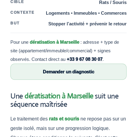
CIBLE
Rats / Souris
CONTEXTE
Logements • Immeubles • Commerces
BUT
Stopper l’activité + prévenir le retour
Pour une
dératisation à Marseille
: adresse + type de
site (appartement/immeuble/commercial) + signes
observés. Contact direct au
+33 9 67 08 30 07
.
Demander un diagnostic
Une
dératisation à Marseille
suit une
séquence maîtrisée
Le traitement des
rats et souris
ne repose pas sur un
geste isolé, mais sur une progression logique.