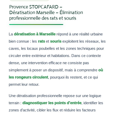
Provence STOPCAFARD –
Dératisation Marseille – Élimination
professionnelle des rats et souris
La
dératisation à Marseille
répond à une réalité urbaine
bien connue : les
rats
et
souris
exploitent les réseaux, les
caves, les locaux poubelles et les zones techniques pour
circuler entre extérieur et habitations. Dans ce contexte
dense, une intervention efficace ne consiste pas
simplement à poser un dispositif, mais à comprendre
où
les rongeurs circulent
, pourquoi ils restent, et ce qui
permet leur retour.
Une dératisation professionnelle repose sur une logique
terrain :
diagnostiquer les points d’entrée
, identifier les
zones d’activité, cibler les flux et réduire les facteurs