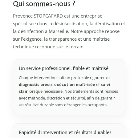
Qui sommes-nous ?
Provence STOPCAFARD est une entreprise
spécialisée dans la désinsectisation, la dératisation et
la désinfection à Marseille. Notre approche repose
sur l'exigence, la transparence et une maîtrise
technique reconnue sur le terrain.
Un service professionnel, fiable et maîtrisé
Chaque intervention suit un protocole rigoureux :
diagnostic précis
,
exécution maîtrisée
et
suivi
clair
lorsque nécessaire. Nos traitements sont réalisés
avec méthode, discrétion et sécurité, afin de garantir
un résultat durable sans déranger les occupants.
Rapidité d’intervention et résultats durables