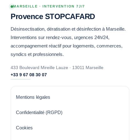
MARSEILLE · INTERVENTION 7J/7
Provence STOPCAFARD
Désinsectisation, dératisation et désinfection à Marseille.
Interventions sur rendez-vous, urgences 24h/24,
accompagnement réactif pour logements, commerces,
syndics et professionnels.
433 Boulevard Mireille Lauze · 13011 Marseille
+33 9 67 08 30 07
Mentions légales
Confidentialité (RGPD)
Cookies