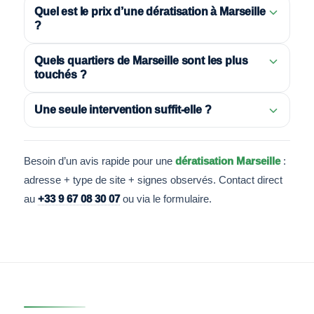
Quel est le prix d’une dératisation à Marseille
?
Quels quartiers de Marseille sont les plus
touchés ?
Une seule intervention suffit-elle ?
Besoin d’un avis rapide pour une
dératisation Marseille
:
adresse + type de site + signes observés. Contact direct
au
+33 9 67 08 30 07
ou via le formulaire.