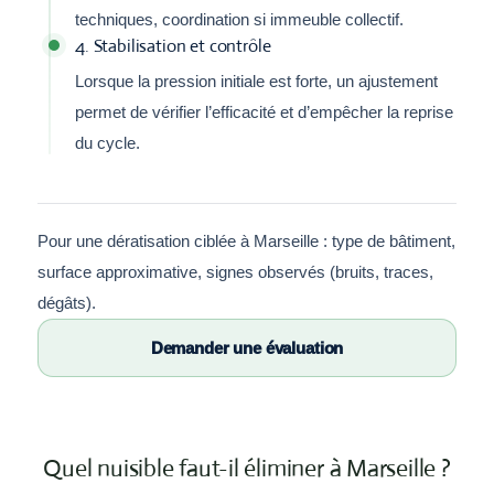
techniques, coordination si immeuble collectif.
4. Stabilisation et contrôle
Lorsque la pression initiale est forte, un ajustement
permet de vérifier l’efficacité et d’empêcher la reprise
du cycle.
Pour une dératisation ciblée à Marseille : type de bâtiment,
surface approximative, signes observés (bruits, traces,
dégâts).
Demander une évaluation
Quel nuisible faut-il éliminer à Marseille ?