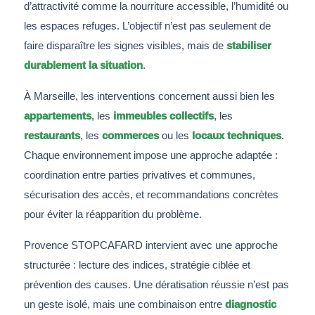
d’attractivité comme la nourriture accessible, l’humidité ou
les espaces refuges. L’objectif n’est pas seulement de
faire disparaître les signes visibles, mais de
stabiliser
durablement la situation
.
À Marseille, les interventions concernent aussi bien les
appartements
, les
immeubles collectifs
, les
restaurants
, les
commerces
ou les
locaux techniques
.
Chaque environnement impose une approche adaptée :
coordination entre parties privatives et communes,
sécurisation des accès, et recommandations concrètes
pour éviter la réapparition du problème.
Provence STOPCAFARD intervient avec une approche
structurée : lecture des indices, stratégie ciblée et
prévention des causes. Une dératisation réussie n’est pas
un geste isolé, mais une combinaison entre
diagnostic