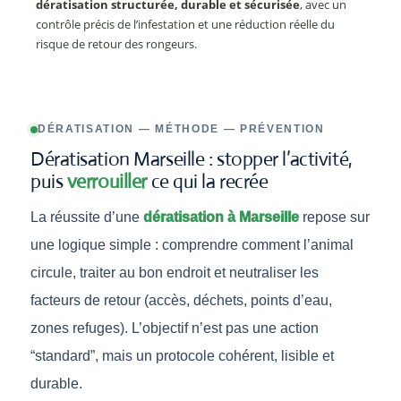
dératisation structurée, durable et sécurisée
, avec un
contrôle précis de l’infestation et une réduction réelle du
risque de retour des rongeurs.
DÉRATISATION — MÉTHODE — PRÉVENTION
Dératisation Marseille : stopper l’activité,
puis
verrouiller
ce qui la recrée
La réussite d’une
dératisation à Marseille
repose sur
une logique simple : comprendre comment l’animal
circule, traiter au bon endroit et neutraliser les
facteurs de retour (accès, déchets, points d’eau,
zones refuges). L’objectif n’est pas une action
“standard”, mais un protocole cohérent, lisible et
durable.