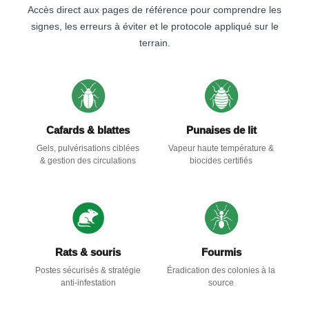
Accès direct aux pages de référence pour comprendre les
signes, les erreurs à éviter et le protocole appliqué sur le
terrain.
Cafards & blattes
Punaises de lit
Gels, pulvérisations ciblées
Vapeur haute température &
& gestion des circulations
biocides certifiés
Rats & souris
Fourmis
Postes sécurisés & stratégie
Éradication des colonies à la
anti-infestation
source