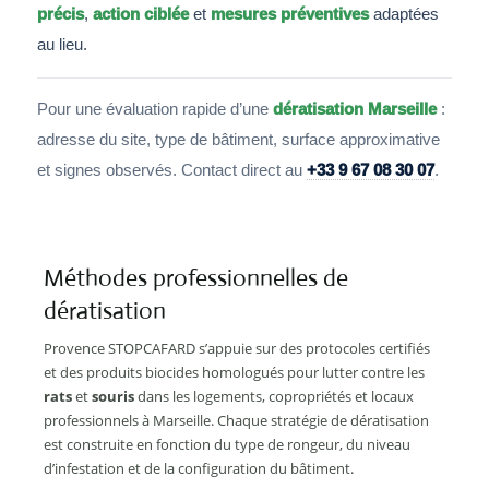
précis
,
action ciblée
et
mesures préventives
adaptées
au lieu.
Pour une évaluation rapide d’une
dératisation Marseille
:
adresse du site, type de bâtiment, surface approximative
et signes observés. Contact direct au
+33 9 67 08 30 07
.
Méthodes professionnelles de
dératisation
Provence STOPCAFARD s’appuie sur des protocoles certifiés
et des produits biocides homologués pour lutter contre les
rats
et
souris
dans les logements, copropriétés et locaux
professionnels à Marseille. Chaque stratégie de dératisation
est construite en fonction du type de rongeur, du niveau
d’infestation et de la configuration du bâtiment.