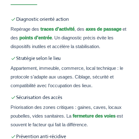
Diagnostic orienté action
Repérage des
traces d’activité
, des
axes de passage
et
des
points d’entrée
. Un diagnostic précis évite les
dispositifs inutiles et accélère la stabilisation.
Stratégie selon le lieu
Appartement, immeuble, commerce, local technique : le
protocole s’adapte aux usages. Ciblage, sécurité et
compatibilité avec l’occupation des lieux.
Sécurisation des accès
Priorisation des zones critiques : gaines, caves, locaux
poubelles, vides sanitaires. La
fermeture des voies
est
souvent le facteur qui fait la différence.
Prévention anti-récidive