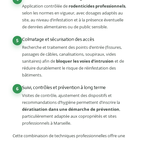
Application contrôlée de
rodenticides professionnels
,
selon les normes en vigueur, avec dosages adaptés au
site, au niveau d’infestation et à la présence éventuelle
de denrées alimentaires ou de public sensible.
Colmatage et sécurisation des accès
5
Recherche et traitement des points d’entrée (fissures,
passages de câbles, canalisations, soupiraux, vides
sanitaires) afin de
bloquer les voies d’intrusion
et de
réduire durablement le risque de réinfestation des
bâtiments.
Suivi, contrôles et prévention à long terme
6
Visites de contrôle, ajustement des dispositifs et
recommandations d’hygiène permettent d’inscrire la
dératisation dans une démarche de prévention
,
particulièrement adaptée aux copropriétés et sites
professionnels à Marseille.
Cette combinaison de techniques professionnelles offre une