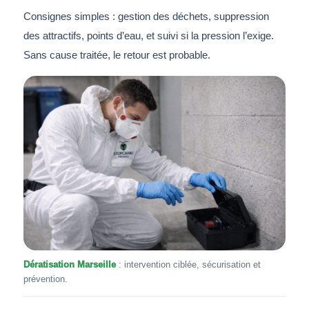
Consignes simples : gestion des déchets, suppression
des attractifs, points d’eau, et suivi si la pression l’exige.
Sans cause traitée, le retour est probable.
Dératisation Marseille
: intervention ciblée, sécurisation et
prévention.