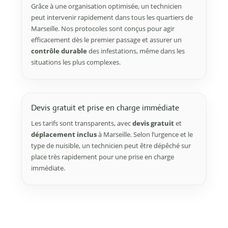
Grâce à une organisation optimisée, un technicien
peut intervenir rapidement dans tous les quartiers de
Marseille. Nos protocoles sont conçus pour agir
efficacement dès le premier passage et assurer un
contrôle durable
des infestations, même dans les
situations les plus complexes.
Devis gratuit et prise en charge immédiate
Les tarifs sont transparents, avec
devis gratuit
et
déplacement inclus
à Marseille. Selon l’urgence et le
type de nuisible, un technicien peut être dépêché sur
place très rapidement pour une prise en charge
immédiate.