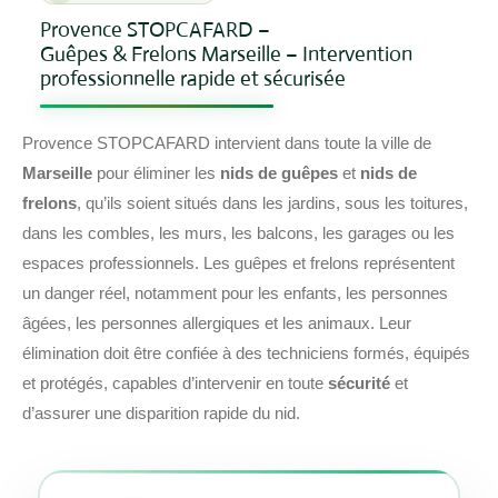
Provence STOPCAFARD –
Guêpes & Frelons Marseille – Intervention
professionnelle rapide et sécurisée
Provence STOPCAFARD intervient dans toute la ville de
Marseille
pour éliminer les
nids de guêpes
et
nids de
frelons
, qu’ils soient situés dans les jardins, sous les toitures,
dans les combles, les murs, les balcons, les garages ou les
espaces professionnels. Les guêpes et frelons représentent
un danger réel, notamment pour les enfants, les personnes
âgées, les personnes allergiques et les animaux. Leur
élimination doit être confiée à des techniciens formés, équipés
et protégés, capables d’intervenir en toute
sécurité
et
d’assurer une disparition rapide du nid.