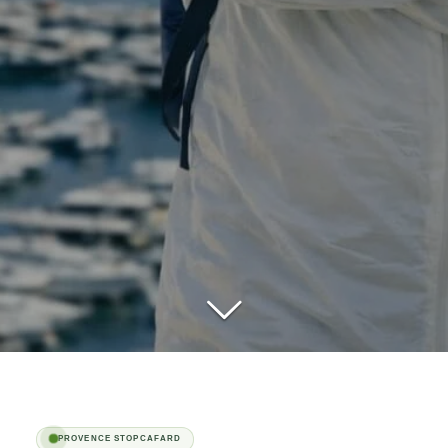
PROVENCE STOPCAFARD