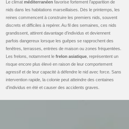
Le climat
méditerranéen
favorise fortement l’apparition de
nids dans les habitations marseillaises. Dès le printemps, les
reines commencent à construire les premiers nids, souvent
discrets et difficiles à repérer. Au fil des semaines, ces nids
grandissent, attirent davantage d’individus et deviennent
parfois dangereux lorsque les guêpes se rapprochent des
fenêtres, terrasses, entrées de maison ou zones fréquentées.
Les frelons, notamment le
frelon asiatique
, représentent un
risque encore plus élevé en raison de leur comportement
agressif et de leur capacité à défendre le nid avec force. Sans
intervention rapide, la colonie peut atteindre des centaines
d’individus en été et causer des accidents graves.