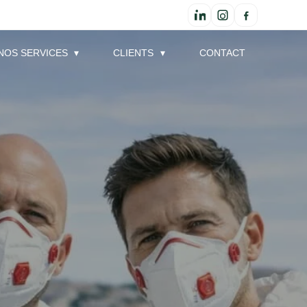
NOS SERVICES
CLIENTS
CONTACT