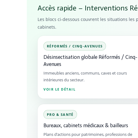
Accès rapide – Interventions R
Les blocs ci-dessous couvrent les situations les
cabinets.
RÉFORMÉS / CINQ-AVENUES
Désinsectisation globale Réformés / Cinq-
Avenues
Immeubles anciens, communs, caves et cours
intérieures du secteur.
VOIR LE DÉTAIL
PRO & SANTÉ
Bureaux, cabinets médicaux & bailleurs
Plans d’actions pour patrimoines, professions de