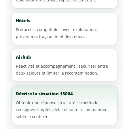
utile pour un cadrage rapide et cohérent.
Hôtels
Protocoles compatibles avec l’exploitation,
prévention, traçabilité et discrétion.
Airbnb
Réactivité et accompagnement : sécuriser entre
deux séjours et limiter la recontamination.
Décrire la situation 13004
Obtenir une réponse structurée : méthode,
consignes simples, délai et suite recommandée
selon le contexte.