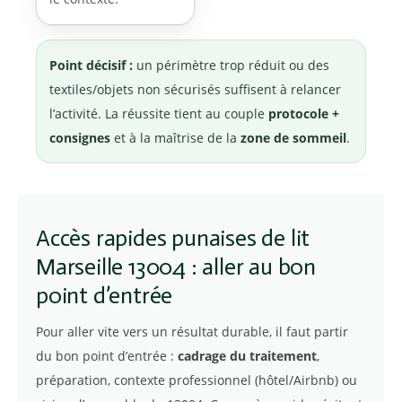
Point décisif :
un périmètre trop réduit ou des
textiles/objets non sécurisés suffisent à relancer
l’activité. La réussite tient au couple
protocole +
consignes
et à la maîtrise de la
zone de sommeil
.
Accès rapides punaises de lit
Marseille 13004 : aller au bon
point d’entrée
Pour aller vite vers un résultat durable, il faut partir
du bon point d’entrée :
cadrage du traitement
,
préparation, contexte professionnel (hôtel/Airbnb) ou