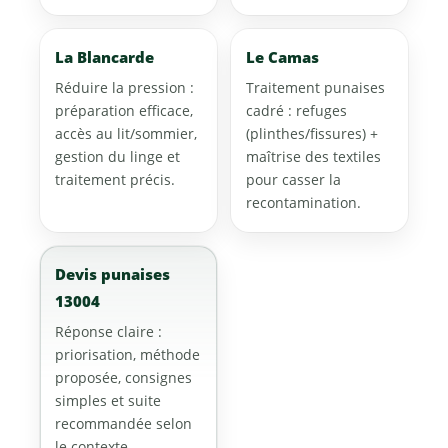
La Blancarde
Le Camas
Réduire la pression :
Traitement punaises
préparation efficace,
cadré : refuges
accès au lit/sommier,
(plinthes/fissures) +
gestion du linge et
maîtrise des textiles
traitement précis.
pour casser la
recontamination.
Devis punaises
13004
Réponse claire :
priorisation, méthode
proposée, consignes
simples et suite
recommandée selon
le contexte.