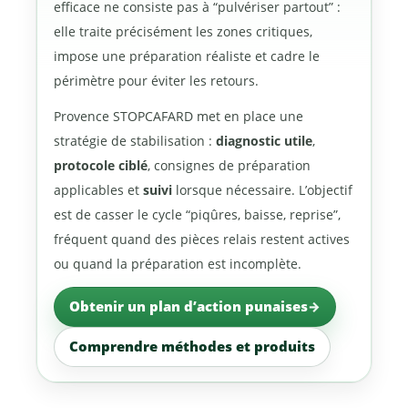
efficace ne consiste pas à “pulvériser partout” :
elle traite précisément les zones critiques,
impose une préparation réaliste et cadre le
périmètre pour éviter les retours.
Provence STOPCAFARD met en place une
stratégie de stabilisation :
diagnostic utile
,
protocole ciblé
, consignes de préparation
applicables et
suivi
lorsque nécessaire. L’objectif
est de casser le cycle “piqûres, baisse, reprise”,
fréquent quand des pièces relais restent actives
ou quand la préparation est incomplète.
Obtenir un plan d’action punaises
Comprendre méthodes et produits