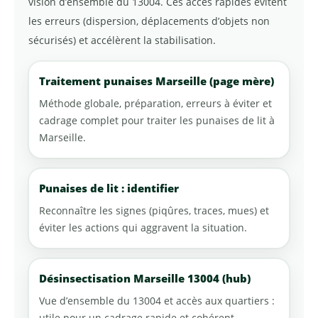
vision d’ensemble du 13004. Ces accès rapides évitent
les erreurs (dispersion, déplacements d’objets non
sécurisés) et accélèrent la stabilisation.
Traitement punaises Marseille (page mère)
Méthode globale, préparation, erreurs à éviter et
cadrage complet pour traiter les punaises de lit à
Marseille.
Punaises de lit : identifier
Reconnaître les signes (piqûres, traces, mues) et
éviter les actions qui aggravent la situation.
Désinsectisation Marseille 13004 (hub)
Vue d’ensemble du 13004 et accès aux quartiers :