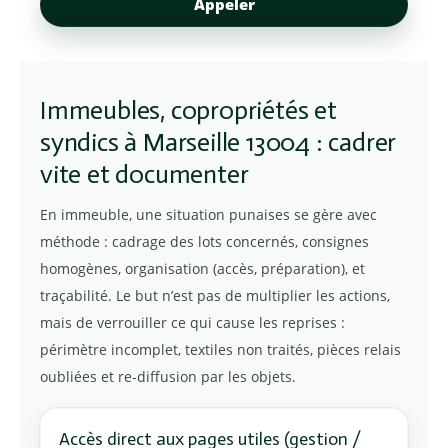
Appeler
Immeubles, copropriétés et
syndics à Marseille 13004 : cadrer
vite et documenter
En immeuble, une situation punaises se gère avec
méthode : cadrage des lots concernés, consignes
homogènes, organisation (accès, préparation), et
traçabilité. Le but n’est pas de multiplier les actions,
mais de verrouiller ce qui cause les reprises :
périmètre incomplet, textiles non traités, pièces relais
oubliées et re-diffusion par les objets.
Accès direct aux pages utiles (gestion /