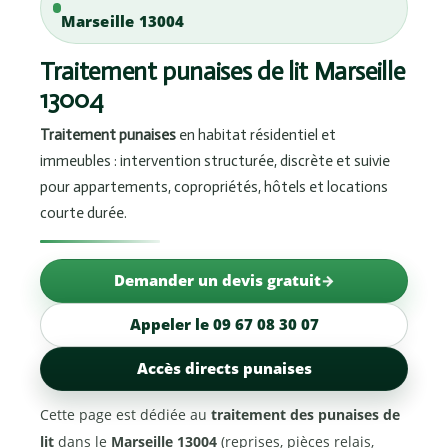
Marseille 13004
Traitement punaises de lit Marseille
13004
Traitement punaises
en habitat résidentiel et
immeubles : intervention structurée, discrète et suivie
pour appartements, copropriétés, hôtels et locations
courte durée.
Demander un devis gratuit
Appeler le 09 67 08 30 07
Accès directs punaises
Cette page est dédiée au
traitement des punaises de
lit
dans le
Marseille 13004
(reprises, pièces relais,