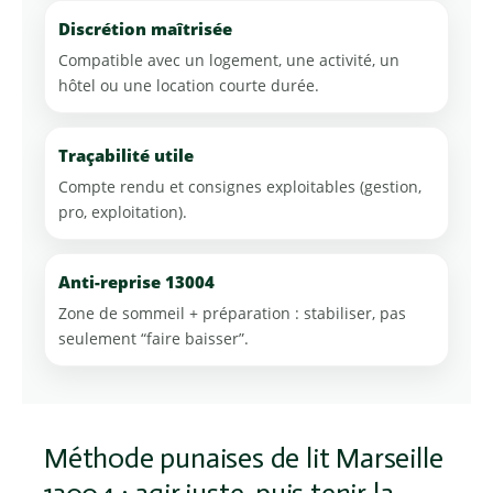
Discrétion maîtrisée
Compatible avec un logement, une activité, un
hôtel ou une location courte durée.
Traçabilité utile
Compte rendu et consignes exploitables (gestion,
pro, exploitation).
Anti-reprise 13004
Zone de sommeil + préparation : stabiliser, pas
seulement “faire baisser”.
Méthode punaises de lit Marseille