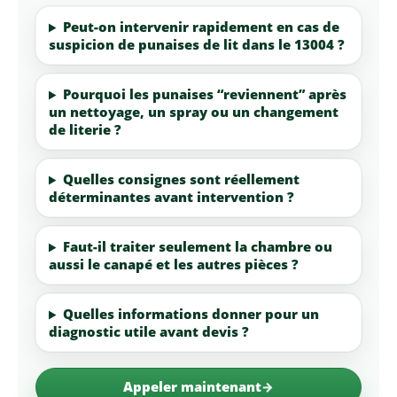
Peut-on intervenir rapidement en cas de
suspicion de punaises de lit dans le 13004 ?
Pourquoi les punaises “reviennent” après
un nettoyage, un spray ou un changement
de literie ?
Quelles consignes sont réellement
déterminantes avant intervention ?
Faut-il traiter seulement la chambre ou
aussi le canapé et les autres pièces ?
Quelles informations donner pour un
diagnostic utile avant devis ?
Appeler maintenant