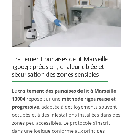
Traitement punaises de lit Marseille
13004 : précision, chaleur ciblée et
sécurisation des zones sensibles
Le
traitement des punaises de lit à Marseille
13004
repose sur une
méthode rigoureuse et
progressive
, adaptée à des logements souvent
occupés et à des infestations installées dans des
zones peu accessibles. Le protocole s’inscrit
dans une logique conforme aux principes