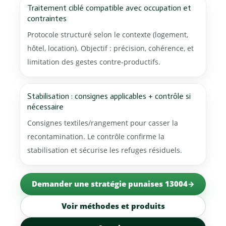
Traitement ciblé compatible avec occupation et
contraintes
Protocole structuré selon le contexte (logement,
hôtel, location). Objectif : précision, cohérence, et
limitation des gestes contre-productifs.
Stabilisation : consignes applicables + contrôle si
nécessaire
Consignes textiles/rangement pour casser la
recontamination. Le contrôle confirme la
stabilisation et sécurise les refuges résiduels.
Demander une stratégie punaises 13004
Voir méthodes et produits