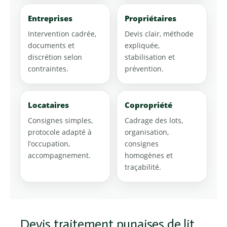
Entreprises
Propriétaires
Intervention cadrée,
Devis clair, méthode
documents et
expliquée,
discrétion selon
stabilisation et
contraintes.
prévention.
Locataires
Copropriété
Consignes simples,
Cadrage des lots,
protocole adapté à
organisation,
l’occupation,
consignes
accompagnement.
homogènes et
traçabilité.
Devis traitement punaises de lit