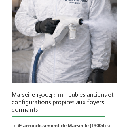
Marseille 13004 : immeubles anciens et
configurations propices aux foyers
dormants
Le
4ᵉ arrondissement de Marseille (13004)
se