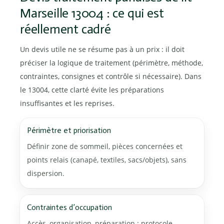
Marseille 13004 : ce qui est
réellement cadré
Un devis utile ne se résume pas à un prix : il doit
préciser la logique de traitement (périmètre, méthode,
contraintes, consignes et contrôle si nécessaire). Dans
le 13004, cette clarté évite les préparations
insuffisantes et les reprises.
Périmètre et priorisation
Définir zone de sommeil, pièces concernées et
points relais (canapé, textiles, sacs/objets), sans
dispersion.
Contraintes d’occupation
Accès, organisation, préparation : protocole