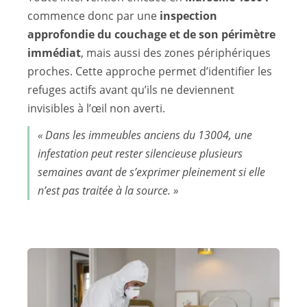
commence donc par une
inspection
approfondie du couchage et de son périmètre
immédiat
, mais aussi des zones périphériques
proches. Cette approche permet d’identifier les
refuges actifs avant qu’ils ne deviennent
invisibles à l’œil non averti.
« Dans les immeubles anciens du 13004, une
infestation peut rester silencieuse plusieurs
semaines avant de s’exprimer pleinement si elle
n’est pas traitée à la source. »