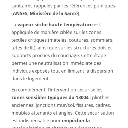
sanitaires rappelés par les références publiques
(
ANSES
,
Ministère de la Santé
).
La
vapeur sèche haute température
est
appliquée de manière ciblée sur les zones
textiles critiques (matelas, coutures, sommiers,
têtes de lit), ainsi que sur les structures bois et
supports proches du couchage. Cette étape
permet une neutralisation immédiate des
individus exposés tout en limitant la dispersion
dans le logement.
En complément, l’intervention sécurise les
zones sensibles typiques du 13004
: plinthes
anciennes, jonctions mur/sol, fissures, cadres,
meubles attenants et angles. Cette sécurisation
est indispensable pour
empêcher la