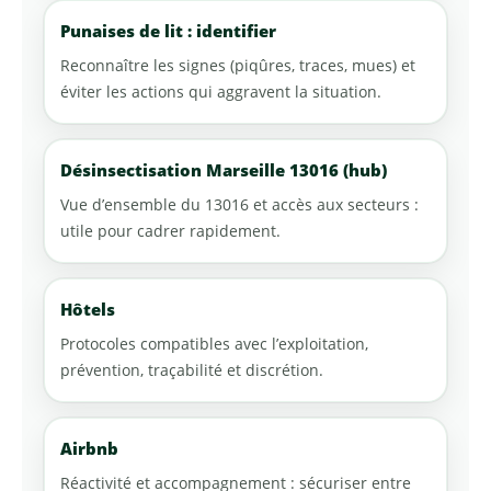
Punaises de lit : identifier
Reconnaître les signes (piqûres, traces, mues) et
éviter les actions qui aggravent la situation.
Désinsectisation Marseille 13016 (hub)
Vue d’ensemble du 13016 et accès aux secteurs :
utile pour cadrer rapidement.
Hôtels
Protocoles compatibles avec l’exploitation,
prévention, traçabilité et discrétion.
Airbnb
Réactivité et accompagnement : sécuriser entre