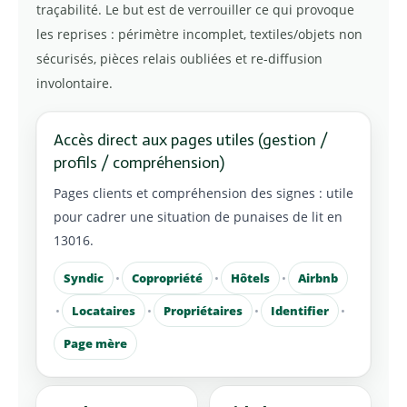
traçabilité. Le but est de verrouiller ce qui provoque
les reprises : périmètre incomplet, textiles/objets non
sécurisés, pièces relais oubliées et re-diffusion
involontaire.
Accès direct aux pages utiles (gestion /
profils / compréhension)
Pages clients et compréhension des signes : utile
pour cadrer une situation de punaises de lit en
13016.
Syndic
•
Copropriété
•
Hôtels
•
Airbnb
•
Locataires
•
Propriétaires
•
Identifier
•
Page mère