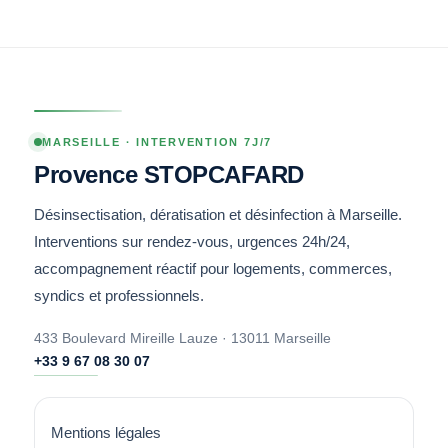
MARSEILLE · INTERVENTION 7J/7
Provence STOPCAFARD
Désinsectisation, dératisation et désinfection à Marseille.
Interventions sur rendez-vous, urgences 24h/24,
accompagnement réactif pour logements, commerces,
syndics et professionnels.
433 Boulevard Mireille Lauze · 13011 Marseille
+33 9 67 08 30 07
Mentions légales