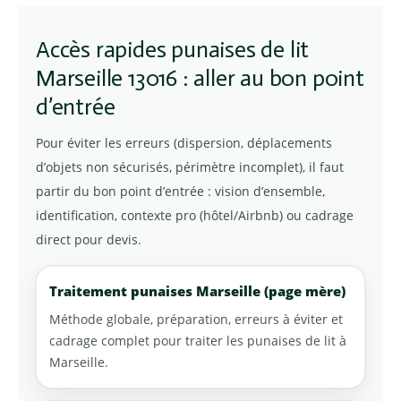
Accès rapides punaises de lit
Marseille 13016 : aller au bon point
d’entrée
Pour éviter les erreurs (dispersion, déplacements
d’objets non sécurisés, périmètre incomplet), il faut
partir du bon point d’entrée : vision d’ensemble,
identification, contexte pro (hôtel/Airbnb) ou cadrage
direct pour devis.
Traitement punaises Marseille (page mère)
Méthode globale, préparation, erreurs à éviter et
cadrage complet pour traiter les punaises de lit à
Marseille.