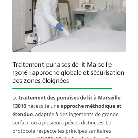
Traitement punaises de lit Marseille
13016 : approche globale et sécurisation
des zones éloignées
Le
traitement des punaises de lit à Marseille
13016
nécessite une
approche méthodique et
étendue
, adaptée à des logements de grande
surface ou à plusieurs pièces distinctes. Le
protocole respecte les principes sanitaires