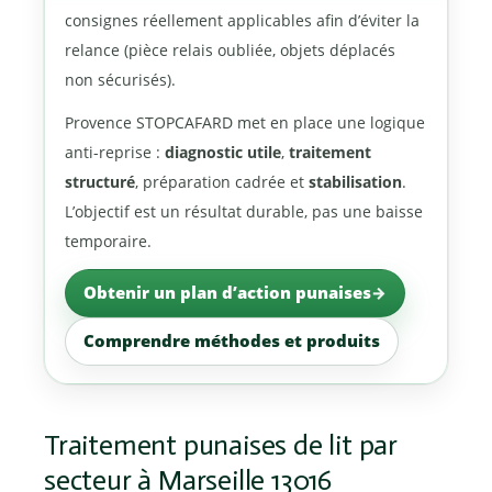
consignes réellement applicables afin d’éviter la
relance (pièce relais oubliée, objets déplacés
non sécurisés).
Provence STOPCAFARD met en place une logique
anti-reprise :
diagnostic utile
,
traitement
structuré
, préparation cadrée et
stabilisation
.
L’objectif est un résultat durable, pas une baisse
temporaire.
Obtenir un plan d’action punaises
Comprendre méthodes et produits
Traitement punaises de lit par
secteur à Marseille 13016