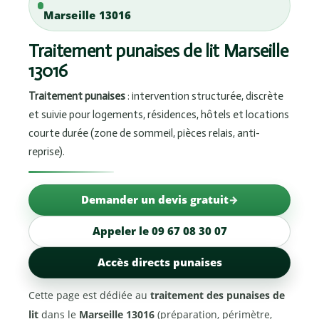
Marseille 13016
Traitement punaises de lit Marseille
13016
Traitement punaises
: intervention structurée, discrète
et suivie pour logements, résidences, hôtels et locations
courte durée (zone de sommeil, pièces relais, anti-
reprise).
Demander un devis gratuit
Appeler le 09 67 08 30 07
Accès directs punaises
Cette page est dédiée au
traitement des punaises de
lit
dans le
Marseille 13016
(préparation, périmètre,