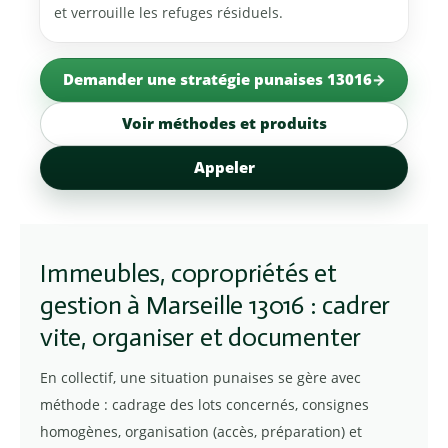
et verrouille les refuges résiduels.
Demander une stratégie punaises 13016
Voir méthodes et produits
Appeler
Immeubles, copropriétés et
gestion à Marseille 13016 : cadrer
vite, organiser et documenter
En collectif, une situation punaises se gère avec
méthode : cadrage des lots concernés, consignes
homogènes, organisation (accès, préparation) et