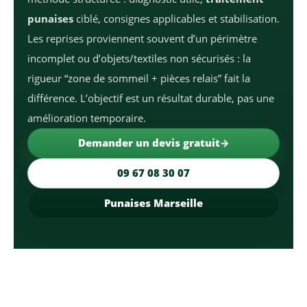
punaises
ciblé, consignes applicables et stabilisation.
Les reprises proviennent souvent d’un périmètre
incomplet ou d’objets/textiles non sécurisés : la
rigueur “zone de sommeil + pièces relais” fait la
différence. L’objectif est un résultat durable, pas une
amélioration temporaire.
Demander un devis gratuit
09 67 08 30 07
Punaises Marseille