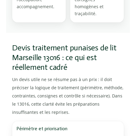
accompagnement.
homogènes et
traçabilité.
Devis traitement punaises de lit
Marseille 13016 : ce qui est
réellement cadré
Un devis utile ne se résume pas à un prix : il doit
préciser la logique de traitement (périmètre, méthode,
contraintes, consignes et contrôle si nécessaire). Dans
le 13016, cette clarté évite les préparations
insuffisantes et les reprises.
Périmètre et priorisation