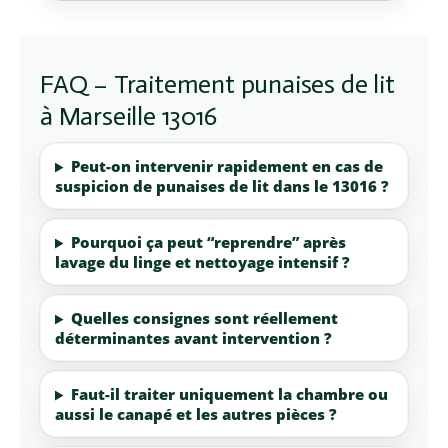
FAQ – Traitement punaises de lit
à Marseille 13016
Peut-on intervenir rapidement en cas de
suspicion de punaises de lit dans le 13016 ?
Pourquoi ça peut “reprendre” après
lavage du linge et nettoyage intensif ?
Quelles consignes sont réellement
déterminantes avant intervention ?
Faut-il traiter uniquement la chambre ou
aussi le canapé et les autres pièces ?