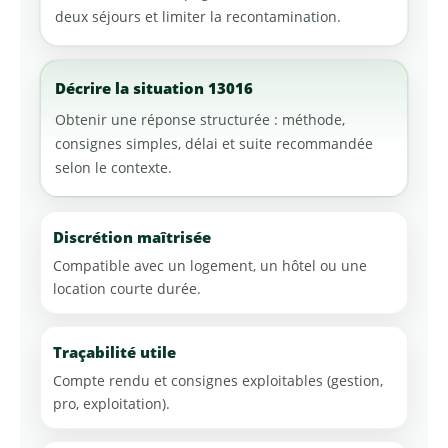
deux séjours et limiter la recontamination.
Décrire la situation 13016
Obtenir une réponse structurée : méthode,
consignes simples, délai et suite recommandée
selon le contexte.
Discrétion maîtrisée
Compatible avec un logement, un hôtel ou une
location courte durée.
Traçabilité utile
Compte rendu et consignes exploitables (gestion,
pro, exploitation).