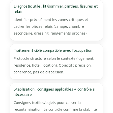
Diagnostic utile : lit/sommier, plinthes, fissures et
relais
Identifier précisément les zones critiques et
cadrer les pièces relais (canapé, chambre
secondaire, dressing, rangements proches).
Traitement ciblé compatible avec l’occupation
Protocole structuré selon le contexte (logement,
résidence, hôtel, location). Objectif : précision,
cohérence, pas de dispersion.
Stabilisation : consignes applicables + contrôle si
nécessaire
Consignes textiles/objets pour casser la
recontamination. Le contrôle confirme la stabilité