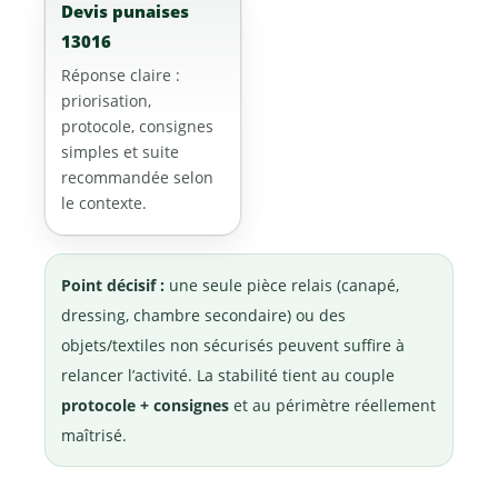
Devis punaises
13016
Réponse claire :
priorisation,
protocole, consignes
simples et suite
recommandée selon
le contexte.
Point décisif :
une seule pièce relais (canapé,
dressing, chambre secondaire) ou des
objets/textiles non sécurisés peuvent suffire à
relancer l’activité. La stabilité tient au couple
protocole + consignes
et au périmètre réellement
maîtrisé.