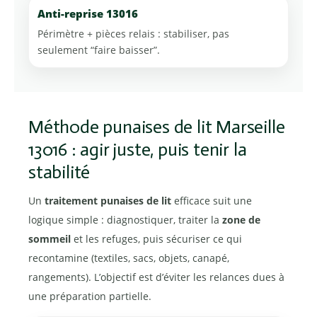
Anti-reprise 13016
Périmètre + pièces relais : stabiliser, pas
seulement “faire baisser”.
Méthode punaises de lit Marseille
13016 : agir juste, puis tenir la
stabilité
Un
traitement punaises de lit
efficace suit une
logique simple : diagnostiquer, traiter la
zone de
sommeil
et les refuges, puis sécuriser ce qui
recontamine (textiles, sacs, objets, canapé,
rangements). L’objectif est d’éviter les relances dues à
une préparation partielle.