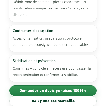
Définir zone de sommeil, pièces concernées et
points relais (canapé, textiles, sacs/objets), sans
dispersion.
Contraintes d’occupation
Accès, organisation, préparation : protocole
compatible et consignes réellement applicables.
Stabilisation et prévention
Consignes + contrôle si nécessaire pour casser la
recontamination et confirmer la stabilité.
Demander un devis punaises 13016
Voir punaises Marseille