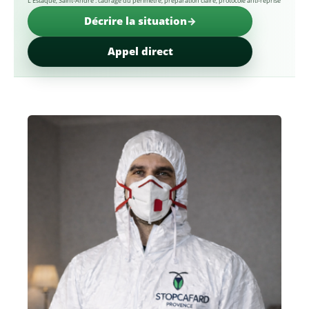
L’Estaque, Saint-André : cadrage du périmètre, préparation claire, protocole anti-reprise
Décrire la situation
Appel direct