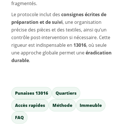
fragmentés.
Le protocole inclut des
consignes écrites de
préparation et de suivi
, une organisation
précise des pièces et des textiles, ainsi qu’un
contrôle post-intervention si nécessaire. Cette
rigueur est indispensable en
13016
, où seule
une approche globale permet une
éradication
durable
.
Punaises 13016
Quartiers
Accès rapides
Méthode
Immeuble
FAQ