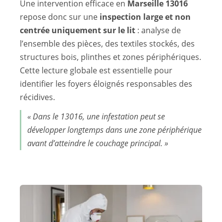
Une intervention efficace en
Marseille 13016
repose donc sur une
inspection large et non
centrée uniquement sur le lit
: analyse de
l’ensemble des pièces, des textiles stockés, des
structures bois, plinthes et zones périphériques.
Cette lecture globale est essentielle pour
identifier les foyers éloignés responsables des
récidives.
« Dans le 13016, une infestation peut se
développer longtemps dans une zone périphérique
avant d’atteindre le couchage principal. »