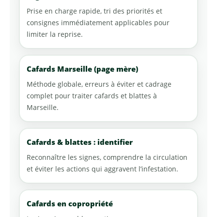
Prise en charge rapide, tri des priorités et
consignes immédiatement applicables pour
limiter la reprise.
Cafards Marseille (page mère)
Méthode globale, erreurs à éviter et cadrage
complet pour traiter cafards et blattes à
Marseille.
Cafards & blattes : identifier
Reconnaître les signes, comprendre la circulation
et éviter les actions qui aggravent l’infestation.
Cafards en copropriété