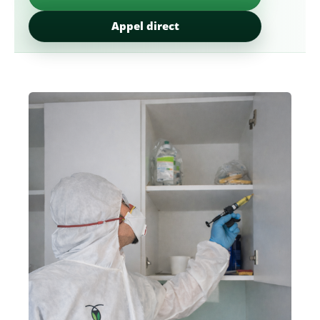
Appel direct