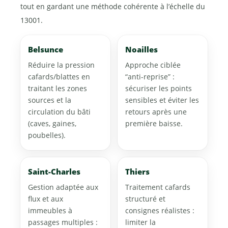
tout en gardant une méthode cohérente à l’échelle du
13001.
Belsunce
Noailles
Réduire la pression
Approche ciblée
cafards/blattes en
“anti-reprise” :
traitant les zones
sécuriser les points
sources et la
sensibles et éviter les
circulation du bâti
retours après une
(caves, gaines,
première baisse.
poubelles).
Saint-Charles
Thiers
Gestion adaptée aux
Traitement cafards
flux et aux
structuré et
immeubles à
consignes réalistes :
passages multiples :
limiter la