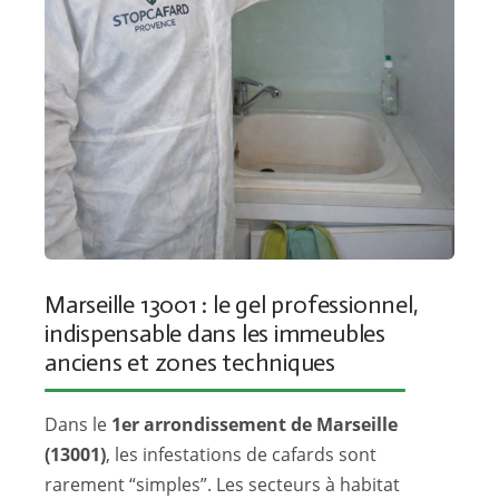
Marseille 13001 : le gel professionnel,
indispensable dans les immeubles
anciens et zones techniques
Dans le
1er arrondissement de Marseille
(13001)
, les infestations de cafards sont
rarement “simples”. Les secteurs à habitat