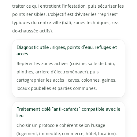
traiter ce qui entretient l’infestation, puis sécuriser les
points sensibles. L’objectif est d’éviter les “reprises”
typiques du centre-ville (bâti, zones techniques, rez-
de-chaussée actifs).
Diagnostic utile : signes, points d’eau, refuges et
accès
Repérer les zones actives (cuisine, salle de bain,
plinthes, arrière d’électroménager), puis
cartographier les accès : caves, colonnes, gaines,
locaux poubelles et parties communes.
Traitement ciblé “anti-cafards” compatible avec le
lieu
Choisir un protocole cohérent selon l’usage
(logement, immeuble, commerce, hôtel, location).