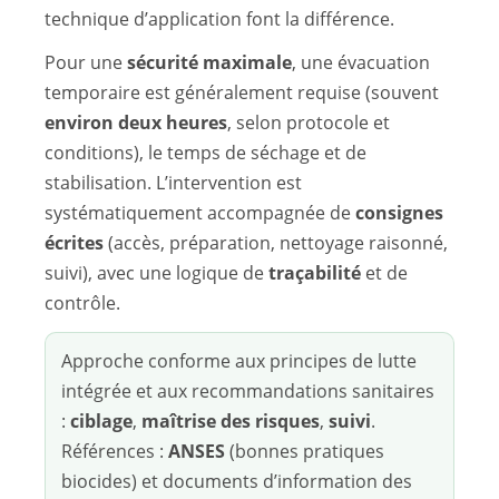
technique d’application font la différence.
Pour une
sécurité maximale
, une évacuation
temporaire est généralement requise (souvent
environ deux heures
, selon protocole et
conditions), le temps de séchage et de
stabilisation. L’intervention est
systématiquement accompagnée de
consignes
écrites
(accès, préparation, nettoyage raisonné,
suivi), avec une logique de
traçabilité
et de
contrôle.
Approche conforme aux principes de lutte
intégrée et aux recommandations sanitaires
:
ciblage
,
maîtrise des risques
,
suivi
.
Références :
ANSES
(bonnes pratiques
biocides) et documents d’information des