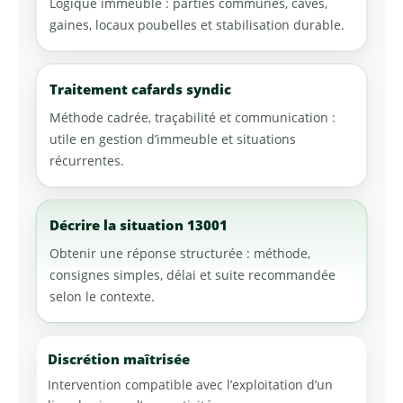
Logique immeuble : parties communes, caves,
gaines, locaux poubelles et stabilisation durable.
Traitement cafards syndic
Méthode cadrée, traçabilité et communication :
utile en gestion d’immeuble et situations
récurrentes.
Décrire la situation 13001
Obtenir une réponse structurée : méthode,
consignes simples, délai et suite recommandée
selon le contexte.
Discrétion maîtrisée
Intervention compatible avec l’exploitation d’un