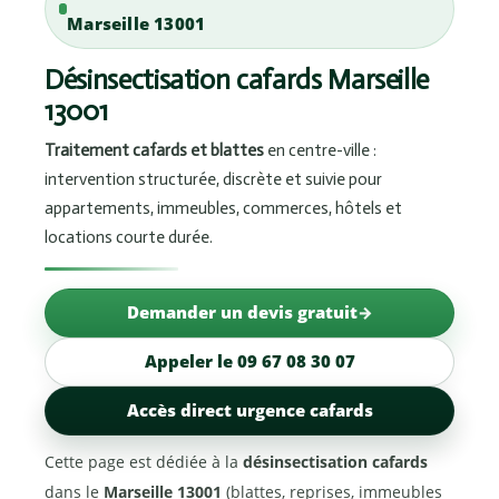
Marseille 13001
Désinsectisation cafards Marseille
13001
Traitement cafards et blattes
en centre-ville :
intervention structurée, discrète et suivie pour
appartements, immeubles, commerces, hôtels et
locations courte durée.
Demander un devis gratuit
Appeler le 09 67 08 30 07
Accès direct urgence cafards
Cette page est dédiée à la
désinsectisation cafards
dans le
Marseille 13001
(blattes, reprises, immeubles