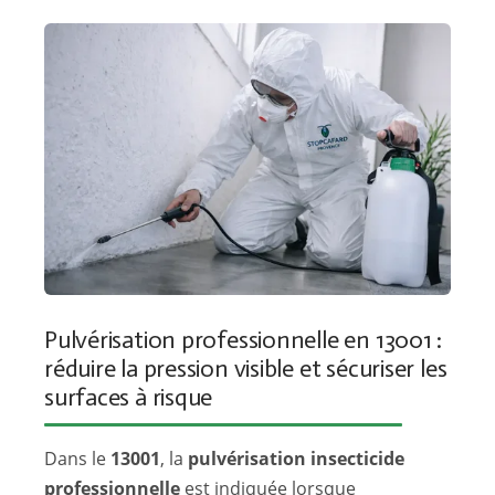
Pulvérisation professionnelle en 13001 :
réduire la pression visible et sécuriser les
surfaces à risque
Dans le
13001
, la
pulvérisation insecticide
professionnelle
est indiquée lorsque