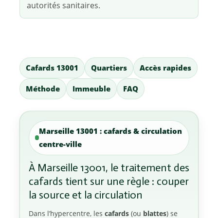
autorités sanitaires.
Cafards 13001
Quartiers
Accès rapides
Méthode
Immeuble
FAQ
Marseille 13001 : cafards & circulation
centre-ville
À Marseille 13001, le traitement des
cafards tient sur une règle : couper
la source et la circulation
Dans l’hypercentre, les
cafards
(ou
blattes
) se