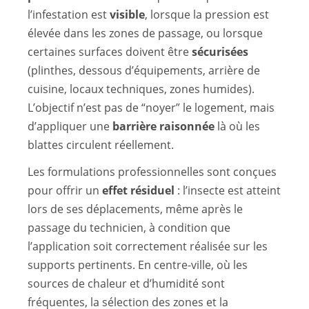
l’infestation est
visible
, lorsque la pression est
élevée dans les zones de passage, ou lorsque
certaines surfaces doivent être
sécurisées
(plinthes, dessous d’équipements, arrière de
cuisine, locaux techniques, zones humides).
L’objectif n’est pas de “noyer” le logement, mais
d’appliquer une
barrière raisonnée
là où les
blattes circulent réellement.
Les formulations professionnelles sont conçues
pour offrir un
effet résiduel
: l’insecte est atteint
lors de ses déplacements, même après le
passage du technicien, à condition que
l’application soit correctement réalisée sur les
supports pertinents. En centre-ville, où les
sources de chaleur et d’humidité sont
fréquentes, la sélection des zones et la