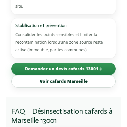
site.
Stabilisation et prévention
Consolider les points sensibles et limiter la
recontamination lorsqu’une zone source reste
active (immeuble, parties communes).
Demander un devis cafards 13001
Voir cafards Marseille
FAQ – Désinsectisation cafards à
Marseille 13001