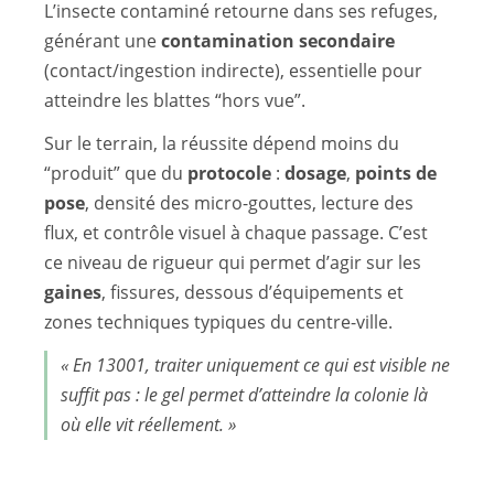
L’insecte contaminé retourne dans ses refuges,
générant une
contamination secondaire
(contact/ingestion indirecte), essentielle pour
atteindre les blattes “hors vue”.
Sur le terrain, la réussite dépend moins du
“produit” que du
protocole
:
dosage
,
points de
pose
, densité des micro-gouttes, lecture des
flux, et contrôle visuel à chaque passage. C’est
ce niveau de rigueur qui permet d’agir sur les
gaines
, fissures, dessous d’équipements et
zones techniques typiques du centre-ville.
« En 13001, traiter uniquement ce qui est visible ne
suffit pas : le gel permet d’atteindre la colonie là
où elle vit réellement. »