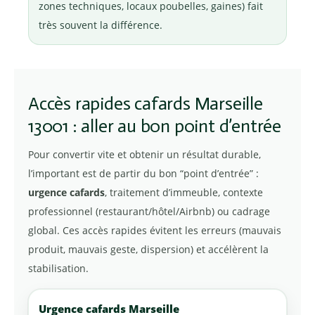
zones techniques, locaux poubelles, gaines) fait
très souvent la différence.
Accès rapides cafards Marseille
13001 : aller au bon point d’entrée
Pour convertir vite et obtenir un résultat durable,
l’important est de partir du bon “point d’entrée” :
urgence cafards
, traitement d’immeuble, contexte
professionnel (restaurant/hôtel/Airbnb) ou cadrage
global. Ces accès rapides évitent les erreurs (mauvais
produit, mauvais geste, dispersion) et accélèrent la
stabilisation.
Urgence cafards Marseille