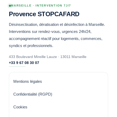
MARSEILLE · INTERVENTION 7J/7
Provence STOPCAFARD
Désinsectisation, dératisation et désinfection à Marseille.
Interventions sur rendez-vous, urgences 24h/24,
accompagnement réactif pour logements, commerces,
syndics et professionnels.
433 Boulevard Mireille Lauze · 13011 Marseille
+33 9 67 08 30 07
Mentions légales
Confidentialité (RGPD)
Cookies