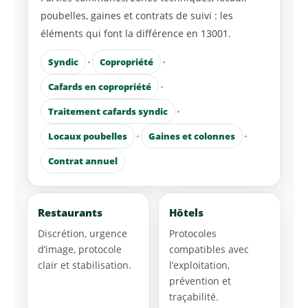
poubelles, gaines et contrats de suivi : les
éléments qui font la différence en 13001.
Syndic
•
Copropriété
•
Cafards en copropriété
•
Traitement cafards syndic
•
Locaux poubelles
•
Gaines et colonnes
•
Contrat annuel
Restaurants
Hôtels
Discrétion, urgence
Protocoles
d’image, protocole
compatibles avec
clair et stabilisation.
l’exploitation,
prévention et
traçabilité.