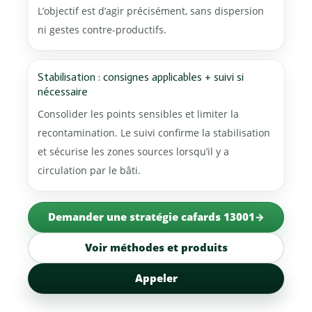
L’objectif est d’agir précisément, sans dispersion
ni gestes contre-productifs.
Stabilisation : consignes applicables + suivi si
nécessaire
Consolider les points sensibles et limiter la
recontamination. Le suivi confirme la stabilisation
et sécurise les zones sources lorsqu’il y a
circulation par le bâti.
Demander une stratégie cafards 13001
Voir méthodes et produits
Appeler