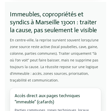
Immeubles, copropriétés et
syndics à Marseille 13001 : traiter
la cause, pas seulement le visible
En centre-ville, la reprise survient souvent lorsqu’une
zone source reste active (local poubelles, cave, gaine,
colonne, parties communes). Traiter uniquement “là
où l’on voit” peut faire baisser, mais ne supprime pas
toujours la cause. La réussite repose sur une logique
d’immeuble : accès, zones sources, priorisation,
traçabilité et communication.
Accès direct aux pages techniques
“immeuble” (cafards)
Parties communes, zones techniques, locaux