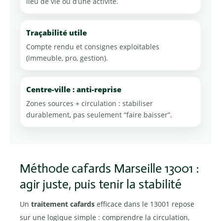
lieu de vie ou d’une activité.
Traçabilité utile
Compte rendu et consignes exploitables
(immeuble, pro, gestion).
Centre-ville : anti-reprise
Zones sources + circulation : stabiliser
durablement, pas seulement “faire baisser”.
Méthode cafards Marseille 13001 :
agir juste, puis tenir la stabilité
Un
traitement cafards
efficace dans le 13001 repose
sur une logique simple : comprendre la circulation,