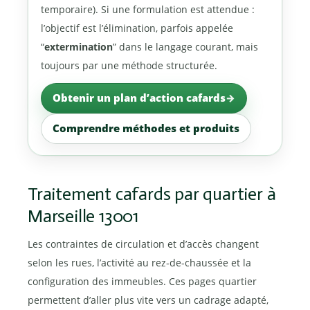
temporaire). Si une formulation est attendue :
l’objectif est l’élimination, parfois appelée
“
extermination
” dans le langage courant, mais
toujours par une méthode structurée.
Obtenir un plan d’action cafards
Comprendre méthodes et produits
Traitement cafards par quartier à
Marseille 13001
Les contraintes de circulation et d’accès changent
selon les rues, l’activité au rez-de-chaussée et la
configuration des immeubles. Ces pages quartier
permettent d’aller plus vite vers un cadrage adapté,