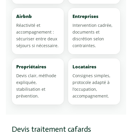
Airbnb
Entreprises
Réactivité et
Intervention cadrée,
accompagnement :
documents et
sécuriser entre deux
discrétion selon
séjours si nécessaire.
contraintes.
Propriétaires
Locataires
Devis clair, méthode
Consignes simples,
expliquée,
protocole adapté à
stabilisation et
l’occupation,
prévention.
accompagnement.
Devis traitement cafards