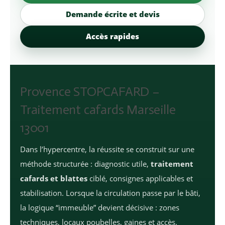
Demande écrite et devis
Accès rapides
Provence STOPCAFARD –
Traitement cafards Marseille
13001
Dans l’hypercentre, la réussite se construit sur une
méthode structurée : diagnostic utile,
traitement
cafards et blattes
ciblé, consignes applicables et
stabilisation. Lorsque la circulation passe par le bâti,
la logique “immeuble” devient décisive : zones
techniques, locaux poubelles, gaines et accès.