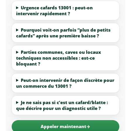
Urgence cafards 13001 : peut-on
intervenir rapidement ?
Pourquoi voit-on parfois “plus de petits
cafards” après une première baisse ?
Parties communes, caves ou locaux
techniques non accessibles : est-ce
bloquant ?
Peut-on intervenir de façon discrète pour
un commerce du 13001 ?
Je ne sais pas si c’est un cafard/blatte :
que décrire pour un diagnostic utile ?
Appeler maintenant