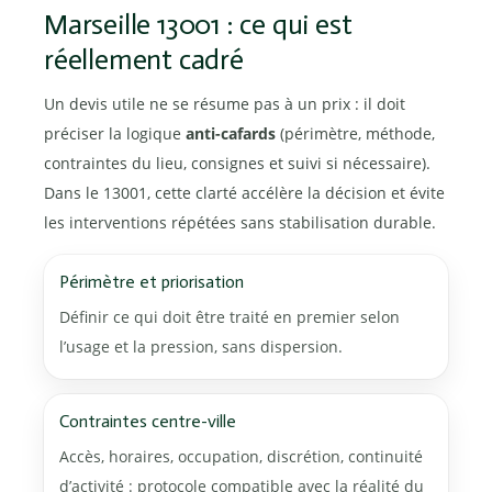
Marseille 13001 : ce qui est
réellement cadré
Un devis utile ne se résume pas à un prix : il doit
préciser la logique
anti-cafards
(périmètre, méthode,
contraintes du lieu, consignes et suivi si nécessaire).
Dans le 13001, cette clarté accélère la décision et évite
les interventions répétées sans stabilisation durable.
Périmètre et priorisation
Définir ce qui doit être traité en premier selon
l’usage et la pression, sans dispersion.
Contraintes centre-ville
Accès, horaires, occupation, discrétion, continuité
d’activité : protocole compatible avec la réalité du