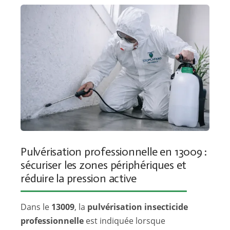
Pulvérisation professionnelle en 13009 :
sécuriser les zones périphériques et
réduire la pression active
Dans le
13009
, la
pulvérisation insecticide
professionnelle
est indiquée lorsque