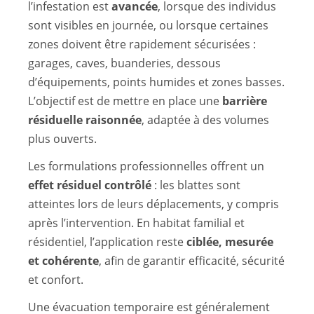
l’infestation est
avancée
, lorsque des individus
sont visibles en journée, ou lorsque certaines
zones doivent être rapidement sécurisées :
garages, caves, buanderies, dessous
d’équipements, points humides et zones basses.
L’objectif est de mettre en place une
barrière
résiduelle raisonnée
, adaptée à des volumes
plus ouverts.
Les formulations professionnelles offrent un
effet résiduel contrôlé
: les blattes sont
atteintes lors de leurs déplacements, y compris
après l’intervention. En habitat familial et
résidentiel, l’application reste
ciblée, mesurée
et cohérente
, afin de garantir efficacité, sécurité
et confort.
Une évacuation temporaire est généralement