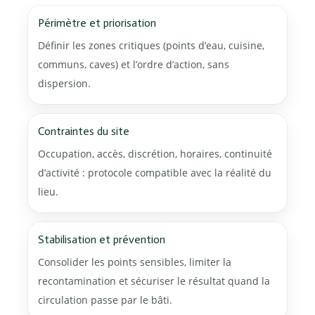
Périmètre et priorisation
Définir les zones critiques (points d’eau, cuisine,
communs, caves) et l’ordre d’action, sans
dispersion.
Contraintes du site
Occupation, accès, discrétion, horaires, continuité
d’activité : protocole compatible avec la réalité du
lieu.
Stabilisation et prévention
Consolider les points sensibles, limiter la
recontamination et sécuriser le résultat quand la
circulation passe par le bâti.