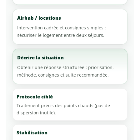
Airbnb / locations
Intervention cadrée et consignes simples :
sécuriser le logement entre deux séjours.
Décrire la situation
Obtenir une réponse structurée : priorisation,
méthode, consignes et suite recommandée.
Protocole ciblé
Traitement précis des points chauds (pas de
dispersion inutile).
Stabilisation