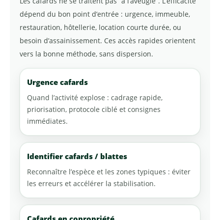
Les cafards ne se traitent pas “à l’aveugle”. L’efficacité
dépend du bon point d’entrée : urgence, immeuble,
restauration, hôtellerie, location courte durée, ou
besoin d’assainissement. Ces accès rapides orientent
vers la bonne méthode, sans dispersion.
Urgence cafards
Quand l’activité explose : cadrage rapide,
priorisation, protocole ciblé et consignes
immédiates.
Identifier cafards / blattes
Reconnaître l’espèce et les zones typiques : éviter
les erreurs et accélérer la stabilisation.
Cafards en copropriété