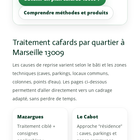
Comprendre méthodes et produits
Traitement cafards par quartier à
Marseille 13009
Les causes de reprise varient selon le bâti et les zones
techniques (caves, parkings, locaux communs,
colonnes, points d’eau). Les pages ci-dessous
permettent d’aller directement vers un cadrage
adapté, sans perdre de temps.
Mazargues
Le Cabot
Traitement ciblé +
Approche “résidence”
consignes
: caves, parkings et