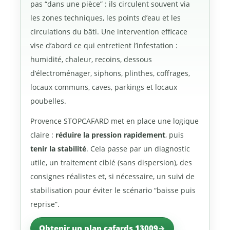
pas “dans une pièce” : ils circulent souvent via
les zones techniques, les points d’eau et les
circulations du bâti. Une intervention efficace
vise d’abord ce qui entretient l’infestation :
humidité, chaleur, recoins, dessous
d’électroménager, siphons, plinthes, coffrages,
locaux communs, caves, parkings et locaux
poubelles.
Provence STOPCAFARD met en place une logique
claire :
réduire la pression rapidement
, puis
tenir la stabilité
. Cela passe par un diagnostic
utile, un traitement ciblé (sans dispersion), des
consignes réalistes et, si nécessaire, un suivi de
stabilisation pour éviter le scénario “baisse puis
reprise”.
Obtenir un plan cafards 13009