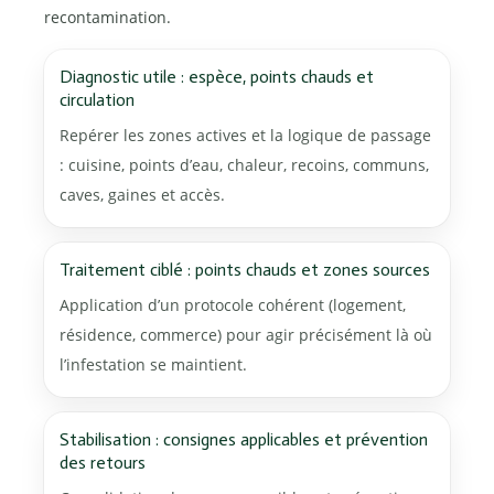
recontamination.
Diagnostic utile : espèce, points chauds et
circulation
Repérer les zones actives et la logique de passage
: cuisine, points d’eau, chaleur, recoins, communs,
caves, gaines et accès.
Traitement ciblé : points chauds et zones sources
Application d’un protocole cohérent (logement,
résidence, commerce) pour agir précisément là où
l’infestation se maintient.
Stabilisation : consignes applicables et prévention
des retours