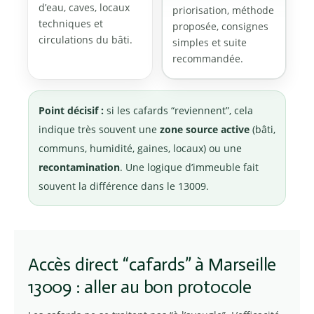
d’eau, caves, locaux
priorisation, méthode
techniques et
proposée, consignes
circulations du bâti.
simples et suite
recommandée.
Point décisif :
si les cafards “reviennent”, cela
indique très souvent une
zone source active
(bâti,
communs, humidité, gaines, locaux) ou une
recontamination
. Une logique d’immeuble fait
souvent la différence dans le 13009.
Accès direct “cafards” à Marseille
13009 : aller au bon protocole