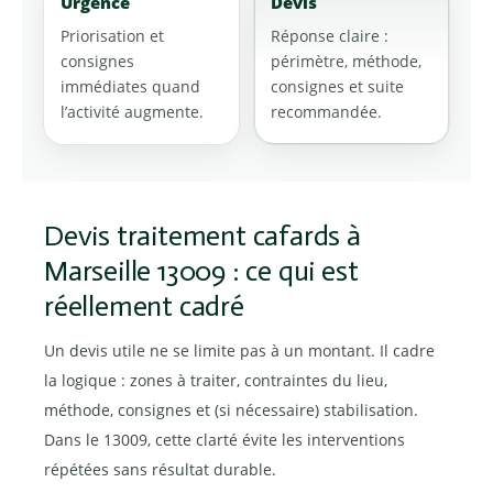
Urgence
Devis
Priorisation et
Réponse claire :
consignes
périmètre, méthode,
immédiates quand
consignes et suite
l’activité augmente.
recommandée.
Devis traitement cafards à
Marseille 13009 : ce qui est
réellement cadré
Un devis utile ne se limite pas à un montant. Il cadre
la logique : zones à traiter, contraintes du lieu,
méthode, consignes et (si nécessaire) stabilisation.
Dans le 13009, cette clarté évite les interventions
répétées sans résultat durable.