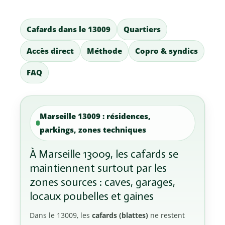
Cafards dans le 13009
Quartiers
Accès direct
Méthode
Copro & syndics
FAQ
Marseille 13009 : résidences,
parkings, zones techniques
À Marseille 13009, les cafards se
maintiennent surtout par les
zones sources : caves, garages,
locaux poubelles et gaines
Dans le 13009, les
cafards (blattes)
ne restent