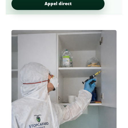
Appel direct