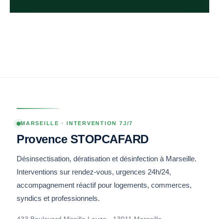
MARSEILLE · INTERVENTION 7J/7
Provence STOPCAFARD
Désinsectisation, dératisation et désinfection à Marseille.
Interventions sur rendez-vous, urgences 24h/24,
accompagnement réactif pour logements, commerces,
syndics et professionnels.