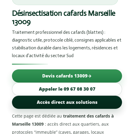
Désinsectisation cafards Marseille
13009
Traitement professionnel des cafards (blattes) :
diagnostic utile, protocole ciblé, consignes applicables et
stabilisation durable dans les logements, résidences et
locaux d’activité du secteur Sud
Devis cafards 13009
Appeler le 09 67 08 30 07
Accès direct aux solutions
Cette page est dédiée au
traitement des cafards à
Marseille 13009
: accès direct aux quartiers, aux
protocoles “immeuble” (caves, garages, locaux