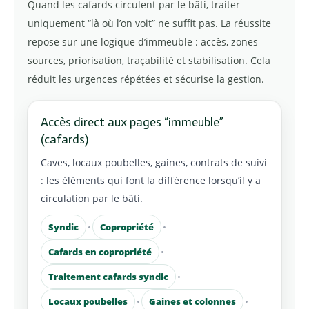
Quand les cafards circulent par le bâti, traiter
uniquement “là où l’on voit” ne suffit pas. La réussite
repose sur une logique d’immeuble : accès, zones
sources, priorisation, traçabilité et stabilisation. Cela
réduit les urgences répétées et sécurise la gestion.
Accès direct aux pages “immeuble”
(cafards)
Caves, locaux poubelles, gaines, contrats de suivi
: les éléments qui font la différence lorsqu’il y a
circulation par le bâti.
Syndic
•
Copropriété
•
Cafards en copropriété
•
Traitement cafards syndic
•
Locaux poubelles
•
Gaines et colonnes
•