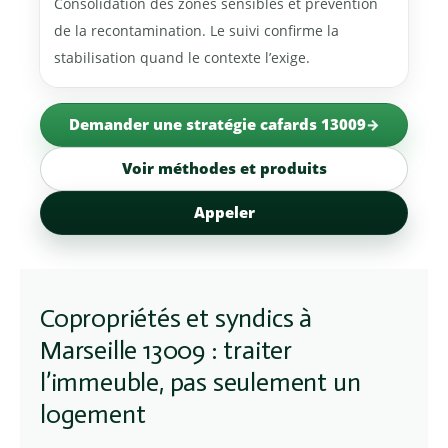
Consolidation des zones sensibles et prévention
de la recontamination. Le suivi confirme la
stabilisation quand le contexte l’exige.
Demander une stratégie cafards 13009
Voir méthodes et produits
Appeler
Copropriétés et syndics à
Marseille 13009 : traiter
l’immeuble, pas seulement un
logement