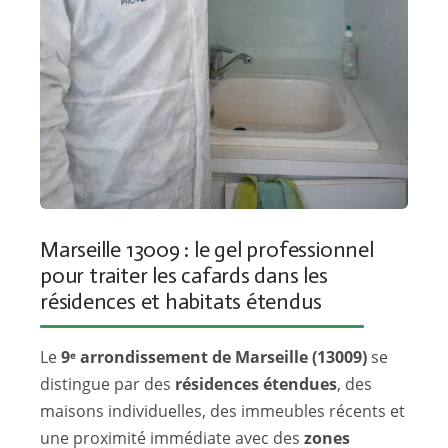
Marseille 13009 : le gel professionnel
pour traiter les cafards dans les
résidences et habitats étendus
Le
9ᵉ arrondissement de Marseille (13009)
se
distingue par des
résidences étendues
, des
maisons individuelles, des immeubles récents et
une proximité immédiate avec des
zones