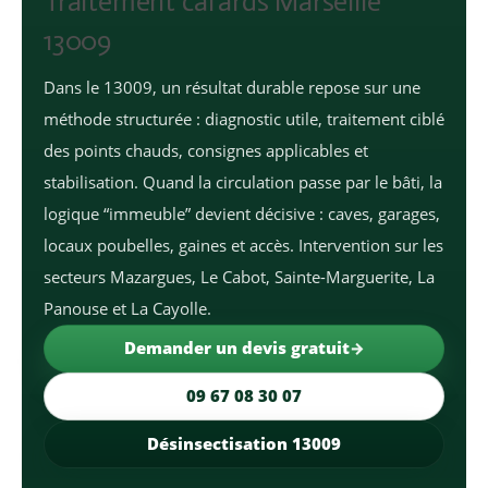
Traitement cafards Marseille
13009
Dans le 13009, un résultat durable repose sur une
méthode structurée : diagnostic utile, traitement ciblé
des points chauds, consignes applicables et
stabilisation. Quand la circulation passe par le bâti, la
logique “immeuble” devient décisive : caves, garages,
locaux poubelles, gaines et accès. Intervention sur les
secteurs Mazargues, Le Cabot, Sainte-Marguerite, La
Panouse et La Cayolle.
Demander un devis gratuit
09 67 08 30 07
Désinsectisation 13009