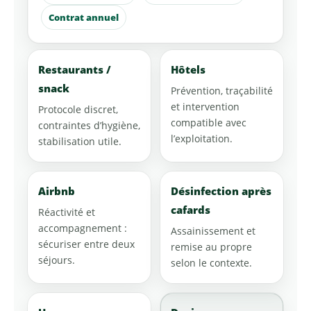
Contrat annuel
Restaurants /
Hôtels
snack
Prévention, traçabilité
et intervention
Protocole discret,
compatible avec
contraintes d’hygiène,
l’exploitation.
stabilisation utile.
Airbnb
Désinfection après
cafards
Réactivité et
accompagnement :
Assainissement et
sécuriser entre deux
remise au propre
séjours.
selon le contexte.