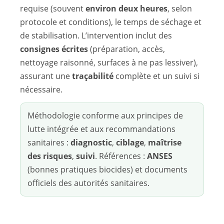
requise (souvent
environ deux heures
, selon
protocole et conditions), le temps de séchage et
de stabilisation. L’intervention inclut des
consignes écrites
(préparation, accès,
nettoyage raisonné, surfaces à ne pas lessiver),
assurant une
traçabilité
complète et un suivi si
nécessaire.
Méthodologie conforme aux principes de
lutte intégrée et aux recommandations
sanitaires :
diagnostic
,
ciblage
,
maîtrise
des risques
,
suivi
. Références :
ANSES
(bonnes pratiques biocides) et documents
officiels des autorités sanitaires.