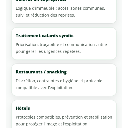
Logique d’immeuble : accès, zones communes,
suivi et réduction des reprises.
Traitement cafards syndic
Priorisation, traçabilité et communication : utile
pour gérer les urgences répétées.
Restaurants / snacking
Discrétion, contraintes d’hygiène et protocole
compatible avec l’exploitation.
Hôtels
Protocoles compatibles, prévention et stabilisation
pour protéger l’image et l’exploitation.