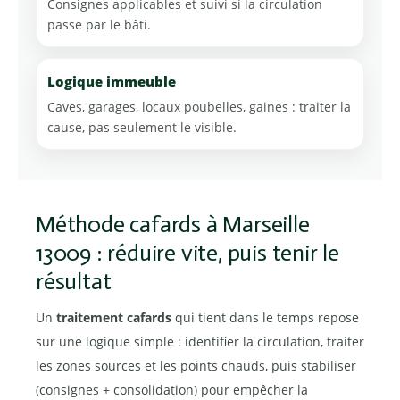
Consignes applicables et suivi si la circulation
passe par le bâti.
Logique immeuble
Caves, garages, locaux poubelles, gaines : traiter la
cause, pas seulement le visible.
Méthode cafards à Marseille
13009 : réduire vite, puis tenir le
résultat
Un
traitement cafards
qui tient dans le temps repose
sur une logique simple : identifier la circulation, traiter
les zones sources et les points chauds, puis stabiliser
(consignes + consolidation) pour empêcher la