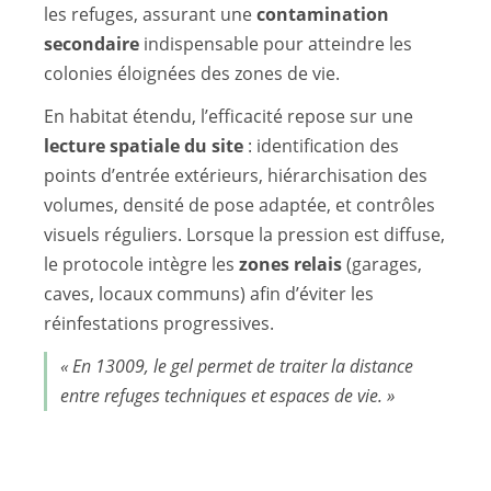
les refuges, assurant une
contamination
secondaire
indispensable pour atteindre les
colonies éloignées des zones de vie.
En habitat étendu, l’efficacité repose sur une
lecture spatiale du site
: identification des
points d’entrée extérieurs, hiérarchisation des
volumes, densité de pose adaptée, et contrôles
visuels réguliers. Lorsque la pression est diffuse,
le protocole intègre les
zones relais
(garages,
caves, locaux communs) afin d’éviter les
réinfestations progressives.
« En 13009, le gel permet de traiter la distance
entre refuges techniques et espaces de vie. »