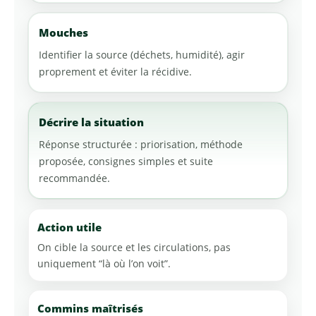
Mouches
Identifier la source (déchets, humidité), agir
proprement et éviter la récidive.
Décrire la situation
Réponse structurée : priorisation, méthode
proposée, consignes simples et suite
recommandée.
Action utile
On cible la source et les circulations, pas
uniquement “là où l’on voit”.
Commins maîtrisés