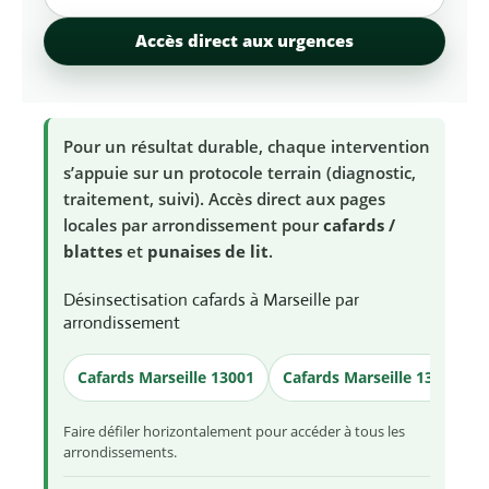
Accès direct aux urgences
Pour un résultat durable, chaque intervention
s’appuie sur un protocole terrain (diagnostic,
traitement, suivi). Accès direct aux pages
locales par arrondissement pour
cafards /
blattes
et
punaises de lit
.
Désinsectisation cafards à Marseille par
arrondissement
Cafards Marseille 13001
Cafards Marseille 13002
Faire défiler horizontalement pour accéder à tous les
arrondissements.