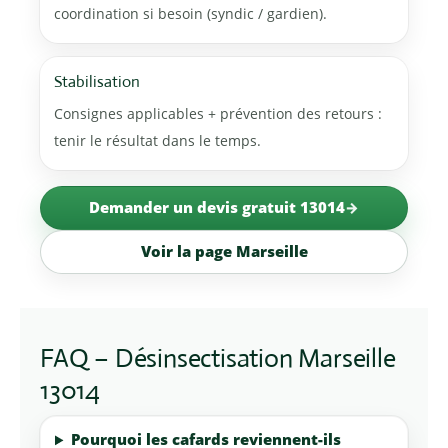
coordination si besoin (syndic / gardien).
Stabilisation
Consignes applicables + prévention des retours :
tenir le résultat dans le temps.
Demander un devis gratuit 13014
Voir la page Marseille
FAQ – Désinsectisation Marseille
13014
Pourquoi les cafards reviennent-ils