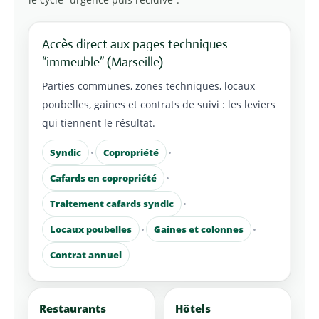
Accès direct aux pages techniques
“immeuble” (Marseille)
Parties communes, zones techniques, locaux
poubelles, gaines et contrats de suivi : les leviers
qui tiennent le résultat.
Syndic
•
Copropriété
•
Cafards en copropriété
•
Traitement cafards syndic
•
Locaux poubelles
•
Gaines et colonnes
•
Contrat annuel
Restaurants
Hôtels