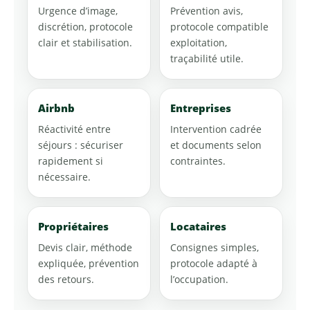
Urgence d’image,
Prévention avis,
discrétion, protocole
protocole compatible
clair et stabilisation.
exploitation,
traçabilité utile.
Airbnb
Entreprises
Réactivité entre
Intervention cadrée
séjours : sécuriser
et documents selon
rapidement si
contraintes.
nécessaire.
Propriétaires
Locataires
Devis clair, méthode
Consignes simples,
expliquée, prévention
protocole adapté à
des retours.
l’occupation.