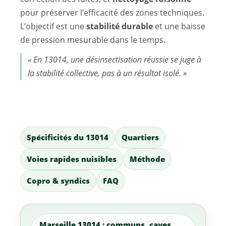
pour préserver l’efficacité des zones techniques.
L’objectif est une
stabilité durable
et une baisse
de pression mesurable dans le temps.
« En 13014, une désinsectisation réussie se juge à
la stabilité collective, pas à un résultat isolé. »
Spécificités du 13014
Quartiers
Voies rapides nuisibles
Méthode
Copro & syndics
FAQ
Marseille 13014 : communs, caves,