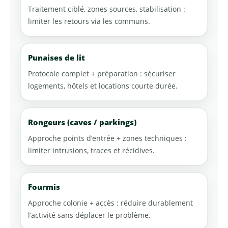
Traitement ciblé, zones sources, stabilisation :
limiter les retours via les communs.
Punaises de lit
Protocole complet + préparation : sécuriser
logements, hôtels et locations courte durée.
Rongeurs (caves / parkings)
Approche points d’entrée + zones techniques :
limiter intrusions, traces et récidives.
Fourmis
Approche colonie + accès : réduire durablement
l’activité sans déplacer le problème.