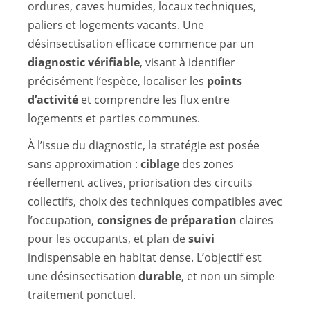
ordures, caves humides, locaux techniques,
paliers et logements vacants. Une
désinsectisation efficace commence par un
diagnostic vérifiable
, visant à identifier
précisément l’espèce, localiser les
points
d’activité
et comprendre les flux entre
logements et parties communes.
À l’issue du diagnostic, la stratégie est posée
sans approximation :
ciblage
des zones
réellement actives, priorisation des circuits
collectifs, choix des techniques compatibles avec
l’occupation,
consignes de préparation
claires
pour les occupants, et plan de
suivi
indispensable en habitat dense. L’objectif est
une désinsectisation
durable
, et non un simple
traitement ponctuel.