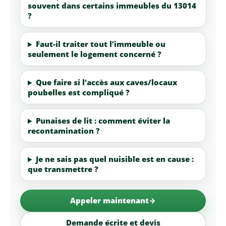
souvent dans certains immeubles du 13014
?
Faut-il traiter tout l’immeuble ou
seulement le logement concerné ?
Que faire si l’accès aux caves/locaux
poubelles est compliqué ?
Punaises de lit : comment éviter la
recontamination ?
Je ne sais pas quel nuisible est en cause :
que transmettre ?
Appeler maintenant
Demande écrite et devis