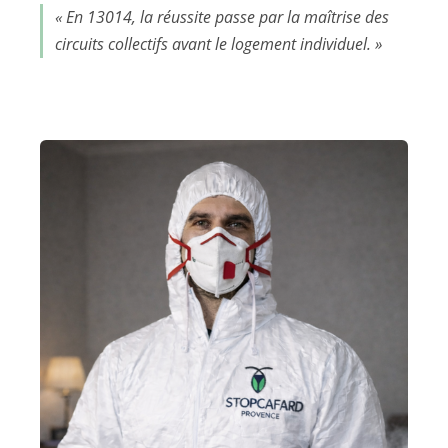
« En 13014, la réussite passe par la maîtrise des
circuits collectifs avant le logement individuel. »