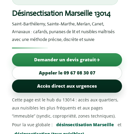
Désinsectisation Marseille 13014
Saint-Barthélemy, Sainte-Marthe, Merlan, Canet,
Arnavaux : cafards, punaises de lit et nuisibles maîtrisés
avec une méthode précise, discrète et suivie
Demander un devis gratuit
Appeler le 09 67 08 30 07
Accès direct aux urgences
Cette page est le hub du 13014 : accès aux quartiers,
aux nuisibles les plus fréquents et aux pages
“immeuble” (syndic, copropriété, zones techniques).
Pour la vue globale :
désinsectisation Marseille
et
désinsectisation (tous nuisibles)
.