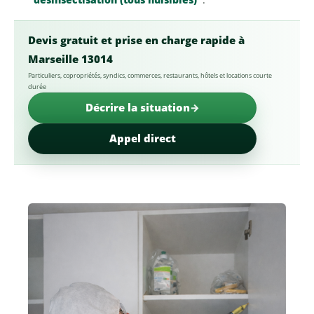
Devis gratuit et prise en charge rapide à
Marseille 13014
Particuliers, copropriétés, syndics, commerces, restaurants, hôtels et locations courte
durée
Décrire la situation
Appel direct