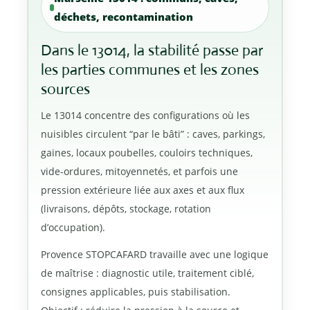
déchets, recontamination
Dans le 13014, la stabilité passe par
les parties communes et les zones
sources
Le 13014 concentre des configurations où les
nuisibles circulent “par le bâti” : caves, parkings,
gaines, locaux poubelles, couloirs techniques,
vide-ordures, mitoyennetés, et parfois une
pression extérieure liée aux axes et aux flux
(livraisons, dépôts, stockage, rotation
d’occupation).
Provence STOPCAFARD travaille avec une logique
de maîtrise : diagnostic utile, traitement ciblé,
consignes applicables, puis stabilisation.