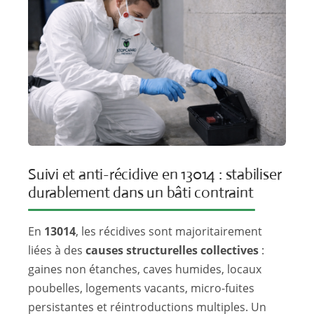
Suivi et anti-récidive en 13014 : stabiliser
durablement dans un bâti contraint
En
13014
, les récidives sont majoritairement
liées à des
causes structurelles collectives
:
gaines non étanches, caves humides, locaux
poubelles, logements vacants, micro-fuites
persistantes et réintroductions multiples. Un