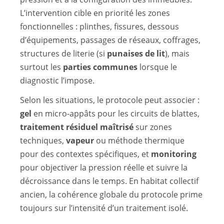
L’intervention cible en priorité les zones
fonctionnelles : plinthes, fissures, dessous
d’équipements, passages de réseaux, coffrages,
structures de literie (si
punaises de lit
), mais
surtout les
parties communes
lorsque le
diagnostic l’impose.
Selon les situations, le protocole peut associer :
gel
en micro-appâts pour les circuits de blattes,
traitement résiduel maîtrisé
sur zones
techniques,
vapeur
ou méthode thermique
pour des contextes spécifiques, et
monitoring
pour objectiver la pression réelle et suivre la
décroissance dans le temps. En habitat collectif
ancien, la cohérence globale du protocole prime
toujours sur l’intensité d’un traitement isolé.