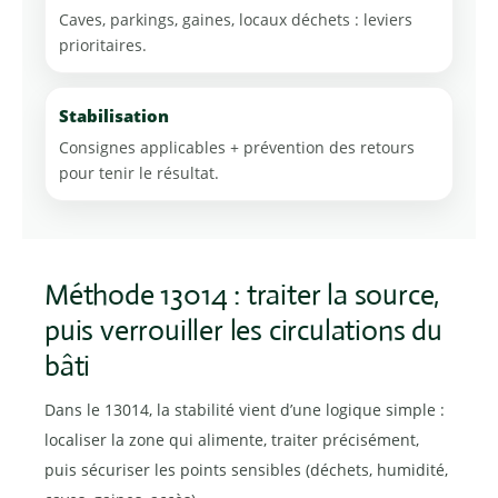
Caves, parkings, gaines, locaux déchets : leviers
prioritaires.
Stabilisation
Consignes applicables + prévention des retours
pour tenir le résultat.
Méthode 13014 : traiter la source,
puis verrouiller les circulations du
bâti
Dans le 13014, la stabilité vient d’une logique simple :
localiser la zone qui alimente, traiter précisément,
puis sécuriser les points sensibles (déchets, humidité,