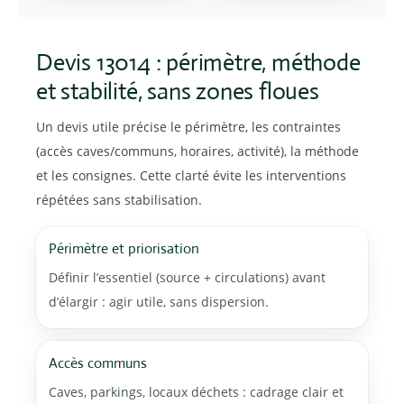
Devis 13014 : périmètre, méthode
et stabilité, sans zones floues
Un devis utile précise le périmètre, les contraintes
(accès caves/communs, horaires, activité), la méthode
et les consignes. Cette clarté évite les interventions
répétées sans stabilisation.
Périmètre et priorisation
Définir l’essentiel (source + circulations) avant
d’élargir : agir utile, sans dispersion.
Accès communs
Caves, parkings, locaux déchets : cadrage clair et