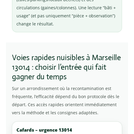
circulations (gaines/colonnes). Une lecture “bâti +
usage” (et pas uniquement “pièce + observation”)
change le résultat.
Voies rapides nuisibles à Marseille
13014 : choisir l’entrée qui fait
gagner du temps
Sur un arrondissement où la recontamination est
fréquente, l’efficacité dépend du bon protocole dès le
départ. Ces accès rapides orientent immédiatement
vers la méthode et les consignes adaptées.
Cafards – urgence 13014