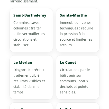
l’arrondissement.
Saint-Barthélemy
Sainte-Marthe
Commins, caves,
Immeubles + zones
colonnes : traiter
techniques : réduire
utile, verrouiller les
la pression à la
circulations et
source et limiter les
stabiliser.
retours.
Le Merlan
Le Canet
Diagnostic précis +
Circulations par le
traitement ciblé :
bâti : agir sur
résultats visibles et
communs, locaux
stabilité dans le
déchets et points
temps.
sensibles.