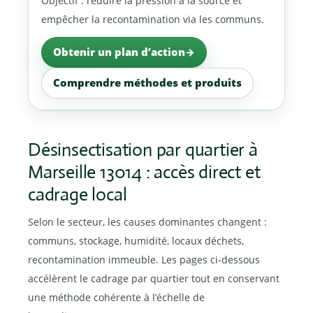
Objectif : réduire la pression à la source et
empêcher la recontamination via les communs.
Obtenir un plan d’action
Comprendre méthodes et produits
Désinsectisation par quartier à
Marseille 13014 : accès direct et
cadrage local
Selon le secteur, les causes dominantes changent :
communs, stockage, humidité, locaux déchets,
recontamination immeuble. Les pages ci-dessous
accélèrent le cadrage par quartier tout en conservant
une méthode cohérente à l’échelle de