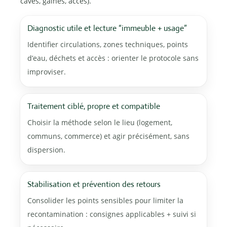
caves, gaines, accès).
Diagnostic utile et lecture “immeuble + usage”
Identifier circulations, zones techniques, points
d’eau, déchets et accès : orienter le protocole sans
improviser.
Traitement ciblé, propre et compatible
Choisir la méthode selon le lieu (logement,
communs, commerce) et agir précisément, sans
dispersion.
Stabilisation et prévention des retours
Consolider les points sensibles pour limiter la
recontamination : consignes applicables + suivi si