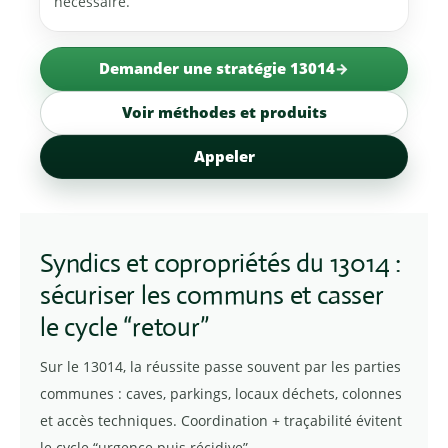
nécessaire.
Demander une stratégie 13014
Voir méthodes et produits
Appeler
Syndics et copropriétés du 13014 :
sécuriser les communs et casser
le cycle “retour”
Sur le 13014, la réussite passe souvent par les parties
communes : caves, parkings, locaux déchets, colonnes
et accès techniques. Coordination + traçabilité évitent
le cycle “urgence puis récidive”.