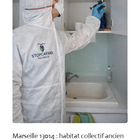
Marseille 13014 : habitat collectif ancien