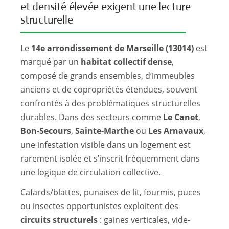
et densité élevée exigent une lecture
structurelle
Le
14e arrondissement de Marseille (13014)
est
marqué par un
habitat collectif dense
,
composé de grands ensembles, d’immeubles
anciens et de copropriétés étendues, souvent
confrontés à des problématiques structurelles
durables. Dans des secteurs comme
Le Canet
,
Bon-Secours
,
Sainte-Marthe
ou
Les Arnavaux
,
une infestation visible dans un logement est
rarement isolée et s’inscrit fréquemment dans
une logique de circulation collective.
Cafards/blattes, punaises de lit, fourmis, puces
ou insectes opportunistes exploitent des
circuits structurels
: gaines verticales, vide-